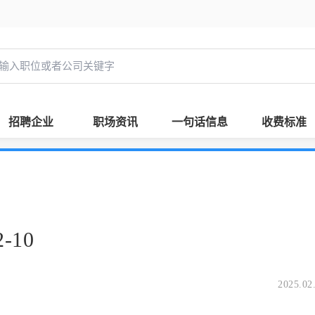
招聘企业
职场资讯
一句话信息
收费标准
-10
2025.02