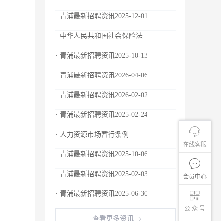
· 青浦最新招聘资讯2025-12-01
· 中华人民共和国社会保险法
· 青浦最新招聘资讯2025-10-13
· 青浦最新招聘资讯2026-04-06
· 青浦最新招聘资讯2026-02-02
· 青浦最新招聘资讯2025-02-24
· 人力资源市场暂行条例
在线客服
· 青浦最新招聘资讯2025-10-06
· 青浦最新招聘资讯2025-02-03
会员中心
· 青浦最新招聘资讯2025-06-30
公 众 号
查看更多资讯