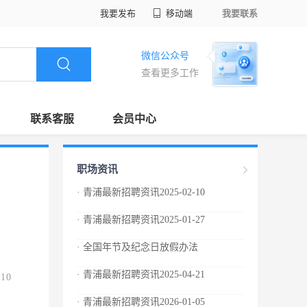
我要发布
移动端
我要联系
微信公众号
查看更多工作
联系客服
会员中心
职场资讯
· 青浦最新招聘资讯2025-02-10
· 青浦最新招聘资讯2025-01-27
· 全国年节及纪念日放假办法
· 青浦最新招聘资讯2025-04-21
.10
· 青浦最新招聘资讯2026-01-05