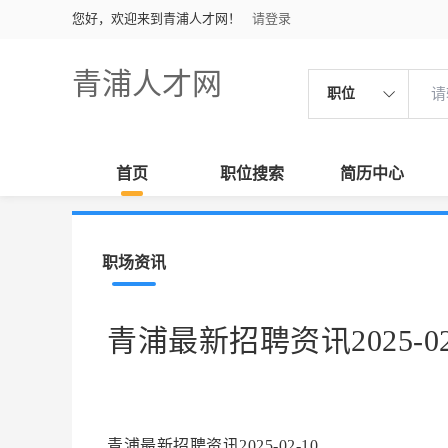
您好，欢迎来到青浦人才网！
请登录
青浦人才网
职位
首页
职位搜索
简历中心
职场资讯
青浦最新招聘资讯2025-02
青浦最新招聘资讯2025-02-10