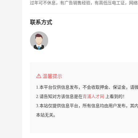
过年可不休息，有广告销售经验，有高低压电工证，网络
联系方式
温馨提示
1.本平台仅供信息发布，不会收取押金、保证金，请
2.请告知对方该信息是在
青浦人才网
上看到的！
3.本站仅提供信息平台，所有信息均由用户发布，其
本站无关。