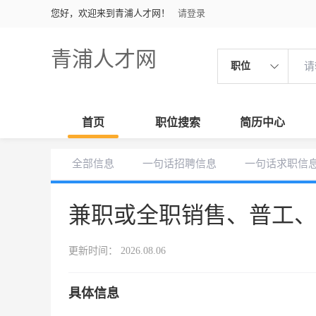
您好，欢迎来到青浦人才网！
请登录
青浦人才网
职位
首页
职位搜索
简历中心
全部信息
一句话招聘信息
一句话求职信
兼职或全职销售、普工
更新时间： 2026.08.06
具体信息