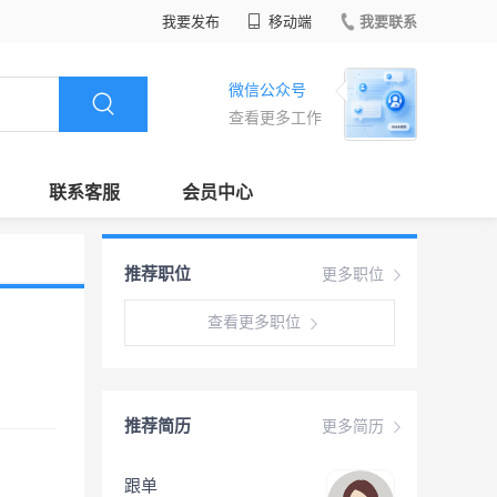
我要发布
移动端
我要联系
微信公众号
查看更多工作
联系客服
会员中心
推荐职位
更多职位
查看更多职位
推荐简历
更多简历
跟单