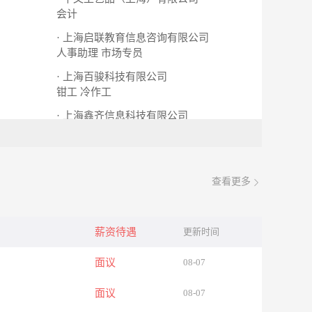
会计
· 上海启联教育信息咨询有限公司
人事助理
市场专员
· 上海百骏科技有限公司
钳工
冷作工
· 上海鑫齐信息科技有限公司
业务员
查看更多
薪资待遇
更新时间
面议
08-07
面议
08-07