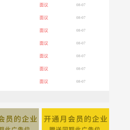
面议
08-07
面议
08-07
面议
08-07
面议
08-07
面议
08-07
面议
08-07
面议
08-07
面议
08-07
面议
08-07
面议
08-07