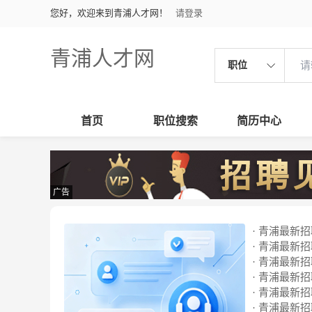
您好，欢迎来到青浦人才网！
请登录
青浦人才网
职位
首页
职位搜索
简历中心
广告
· 青浦最新招聘
· 青浦最新招聘
· 青浦最新招聘
· 青浦最新招聘
· 青浦最新招聘
· 青浦最新招聘