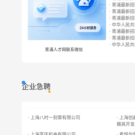
· 青浦最新招聘
· 青浦最新招聘
· 青浦最新招聘
· 中华人民
· 青浦最新招聘
· 青浦最新招聘
· 中华人民
青浦人才网联系微信
企业急聘
· 上海八时一刻章有限公司
· 上海
模具开发
· 上海富庆机电有限公司
· 希悦