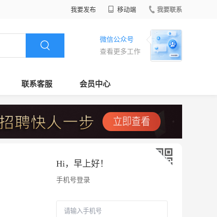
我要发布
移动端
我要联系
微信公众号
查看更多工作
联系客服
会员中心
Hi，
早上好
！
手机号登录