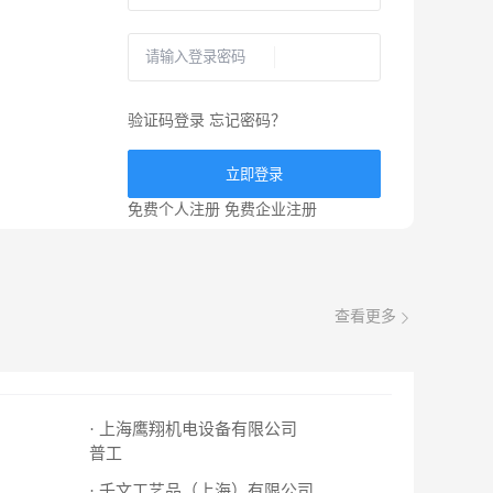
验证码登录
忘记密码？
立即登录
免费个人注册
免费企业注册
查看更多
· 上海鹰翔机电设备有限公司
普工
· 千文工艺品（上海）有限公司