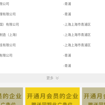
限公司
-青浦
理有限公司
-青浦
国）有限公司
-上海上海市青浦区
制造（上海）
-上海上海市青浦区
技有限公司
-上海上海市青浦区
有限公司
-青浦
-青浦
限公司
-青浦
更多
-青浦
-青浦