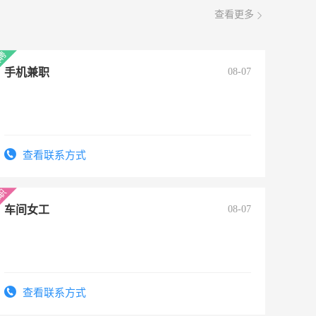
查看更多
手机兼职
08-07
查看联系方式
车间女工
08-07
查看联系方式