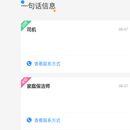
一句话信息
司机
08-07
查看联系方式
家庭保洁师
08-07
查看联系方式