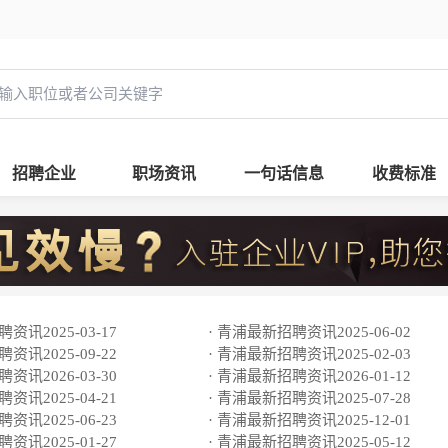
招聘企业
职场资讯
一句话信息
收费标准
资讯2025-03-17
· 青浦最新招聘资讯2025-06-02
资讯2025-09-22
· 青浦最新招聘资讯2025-02-03
资讯2026-03-30
· 青浦最新招聘资讯2026-01-12
资讯2025-04-21
· 青浦最新招聘资讯2025-07-28
资讯2025-06-23
· 青浦最新招聘资讯2025-12-01
资讯2025-01-27
· 青浦最新招聘资讯2025-05-12