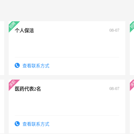
个人保洁
08-07
查看联系方式
医药代表2名
08-07
查看联系方式