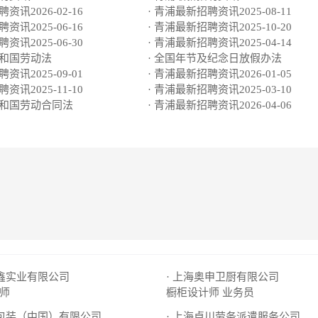
资讯2026-02-16
· 青浦最新招聘资讯2025-08-11
资讯2025-06-16
· 青浦最新招聘资讯2025-10-20
资讯2025-06-30
· 青浦最新招聘资讯2025-04-14
共和国劳动法
· 全国年节及纪念日放假办法
资讯2025-09-01
· 青浦最新招聘资讯2026-01-05
资讯2025-11-10
· 青浦最新招聘资讯2025-03-10
共和国劳动合同法
· 青浦最新招聘资讯2026-04-06
创鑫实业有限公司
· 上海奥申卫厨有限公司
师
橱柜设计师
业务员
尔包装（中国）有限公司
· 上海卓川劳务派遣服务公司